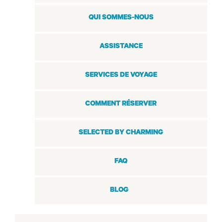
QUI SOMMES-NOUS
ASSISTANCE
SERVICES DE VOYAGE
COMMENT RÉSERVER
SELECTED BY CHARMING
FAQ
BLOG