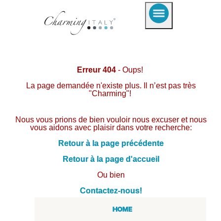
Erreur 404
- Oups!
La page demandée n'existe plus. Il n’est pas très
"Charming"!
Nous vous prions de bien vouloir nous excuser et nous
vous aidons avec plaisir dans votre recherche:
Retour à la page précédente
Retour à la page d'accueil
Ou bien
Contactez-nous!
HOME