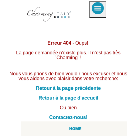
Erreur 404
- Oups!
La page demandée n'existe plus. Il n’est pas très
"Charming"!
Nous vous prions de bien vouloir nous excuser et nous
vous aidons avec plaisir dans votre recherche:
Retour à la page précédente
Retour à la page d'accueil
Ou bien
Contactez-nous!
HOME