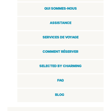
QUI SOMMES-NOUS
ASSISTANCE
SERVICES DE VOYAGE
COMMENT RÉSERVER
SELECTED BY CHARMING
FAQ
BLOG