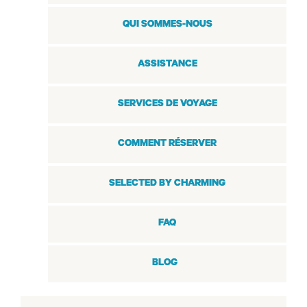
QUI SOMMES-NOUS
ASSISTANCE
SERVICES DE VOYAGE
COMMENT RÉSERVER
SELECTED BY CHARMING
FAQ
BLOG