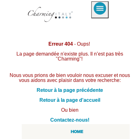
Erreur 404
- Oups!
La page demandée n'existe plus. Il n’est pas très
"Charming"!
Nous vous prions de bien vouloir nous excuser et nous
vous aidons avec plaisir dans votre recherche:
Retour à la page précédente
Retour à la page d'accueil
Ou bien
Contactez-nous!
HOME