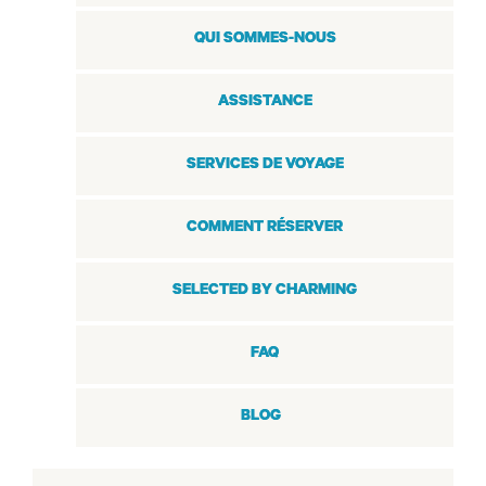
QUI SOMMES-NOUS
ASSISTANCE
SERVICES DE VOYAGE
COMMENT RÉSERVER
SELECTED BY CHARMING
FAQ
BLOG