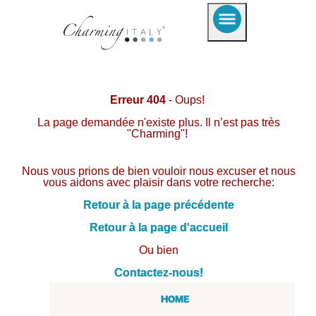
Erreur 404
- Oups!
La page demandée n'existe plus. Il n’est pas très
"Charming"!
Nous vous prions de bien vouloir nous excuser et nous
vous aidons avec plaisir dans votre recherche:
Retour à la page précédente
Retour à la page d'accueil
Ou bien
Contactez-nous!
HOME