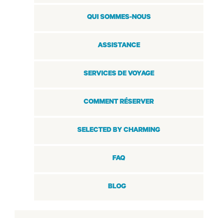
QUI SOMMES-NOUS
ASSISTANCE
SERVICES DE VOYAGE
COMMENT RÉSERVER
SELECTED BY CHARMING
FAQ
BLOG