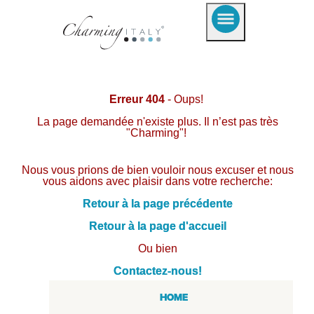
Erreur 404
- Oups!
La page demandée n'existe plus. Il n’est pas très
"Charming"!
Nous vous prions de bien vouloir nous excuser et nous
vous aidons avec plaisir dans votre recherche:
Retour à la page précédente
Retour à la page d'accueil
Ou bien
Contactez-nous!
HOME