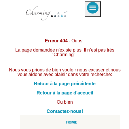
Erreur 404
- Oups!
La page demandée n'existe plus. Il n’est pas très
"Charming"!
Nous vous prions de bien vouloir nous excuser et nous
vous aidons avec plaisir dans votre recherche:
Retour à la page précédente
Retour à la page d'accueil
Ou bien
Contactez-nous!
HOME