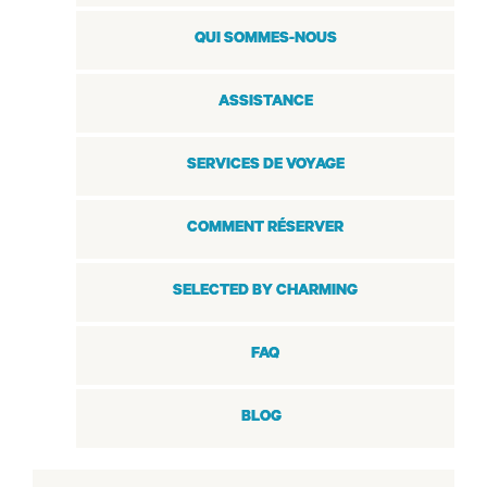
QUI SOMMES-NOUS
ASSISTANCE
SERVICES DE VOYAGE
COMMENT RÉSERVER
SELECTED BY CHARMING
FAQ
BLOG