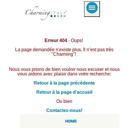
Erreur 404
- Oups!
La page demandée n'existe plus. Il n’est pas très
"Charming"!
Nous vous prions de bien vouloir nous excuser et nous
vous aidons avec plaisir dans votre recherche:
Retour à la page précédente
Retour à la page d'accueil
Ou bien
Contactez-nous!
HOME