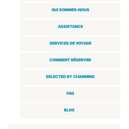
QUI SOMMES-NOUS
ASSISTANCE
SERVICES DE VOYAGE
COMMENT RÉSERVER
SELECTED BY CHARMING
FAQ
BLOG