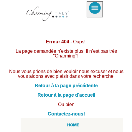
Erreur 404
- Oups!
La page demandée n'existe plus. Il n’est pas très
"Charming"!
Nous vous prions de bien vouloir nous excuser et nous
vous aidons avec plaisir dans votre recherche:
Retour à la page précédente
Retour à la page d'accueil
Ou bien
Contactez-nous!
HOME