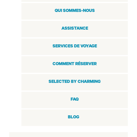
QUI SOMMES-NOUS
ASSISTANCE
SERVICES DE VOYAGE
COMMENT RÉSERVER
SELECTED BY CHARMING
FAQ
BLOG