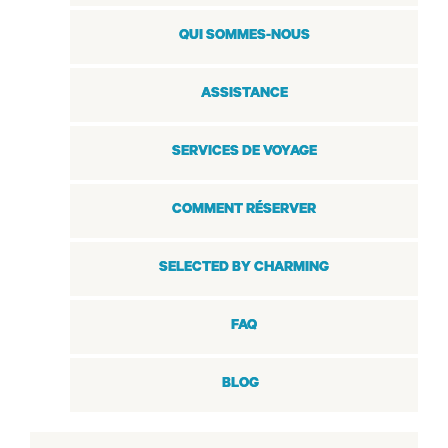
QUI SOMMES-NOUS
ASSISTANCE
SERVICES DE VOYAGE
COMMENT RÉSERVER
SELECTED BY CHARMING
FAQ
BLOG