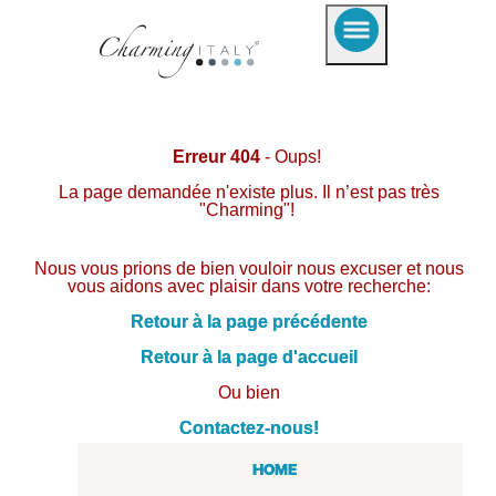
Erreur 404
- Oups!
La page demandée n'existe plus. Il n’est pas très
"Charming"!
Nous vous prions de bien vouloir nous excuser et nous
vous aidons avec plaisir dans votre recherche:
Retour à la page précédente
Retour à la page d'accueil
Ou bien
Contactez-nous!
HOME