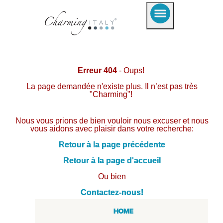
Erreur 404
- Oups!
La page demandée n'existe plus. Il n’est pas très
"Charming"!
Nous vous prions de bien vouloir nous excuser et nous
vous aidons avec plaisir dans votre recherche:
Retour à la page précédente
Retour à la page d'accueil
Ou bien
Contactez-nous!
HOME