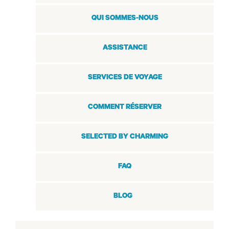
QUI SOMMES-NOUS
ASSISTANCE
SERVICES DE VOYAGE
COMMENT RÉSERVER
SELECTED BY CHARMING
FAQ
BLOG