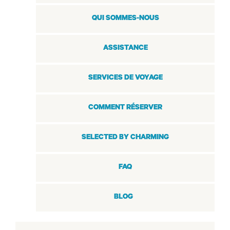
QUI SOMMES-NOUS
ASSISTANCE
SERVICES DE VOYAGE
COMMENT RÉSERVER
SELECTED BY CHARMING
FAQ
BLOG