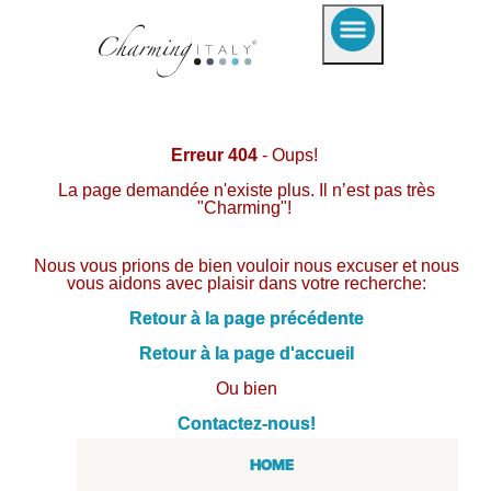
Erreur 404
- Oups!
La page demandée n'existe plus. Il n’est pas très
"Charming"!
Nous vous prions de bien vouloir nous excuser et nous
vous aidons avec plaisir dans votre recherche:
Retour à la page précédente
Retour à la page d'accueil
Ou bien
Contactez-nous!
HOME