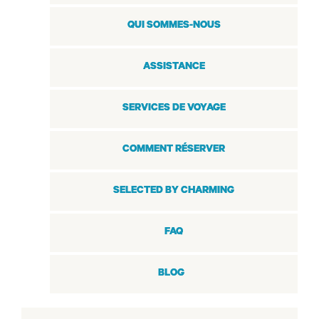
QUI SOMMES-NOUS
ASSISTANCE
SERVICES DE VOYAGE
COMMENT RÉSERVER
SELECTED BY CHARMING
FAQ
BLOG