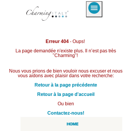
Erreur 404
- Oups!
La page demandée n'existe plus. Il n’est pas très
"Charming"!
Nous vous prions de bien vouloir nous excuser et nous
vous aidons avec plaisir dans votre recherche:
Retour à la page précédente
Retour à la page d'accueil
Ou bien
Contactez-nous!
HOME